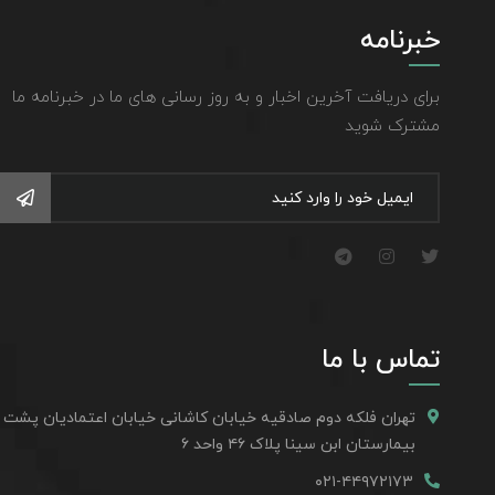
خبرنامه
برای دریافت آخرین اخبار و به روز رسانی های ما در خبرنامه ما
مشترک شوید
تماس با ما
تهران فلکه دوم صادقیه خیابان کاشانی خیابان اعتمادیان پشت
بیمارستان ابن سینا پلاک ۴۶ واحد ۶
۰۲۱-۴۴۹۷۲۱۷۳