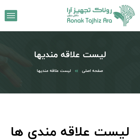
لیست علاقه مندیها
صفحه اصلی
لیست علاقه مندیها
لیست علاقه مندی ها