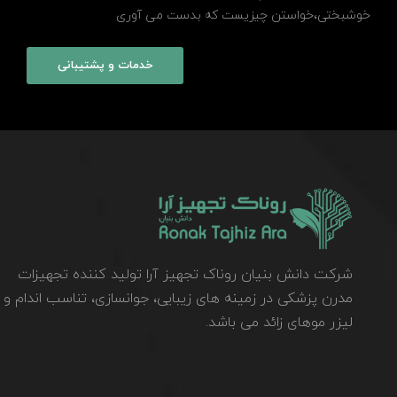
خوشبختی،خواستن چیزیست که بدست می آوری
خدمات و پشتیبانی
شرکت دانش بنیان روناک تجهیز آرا تولید کننده تجهیزات
مدرن پزشکی در زمینه های زیبایی، جوانسازی، تناسب اندام و
لیزر موهای زائد می باشد.