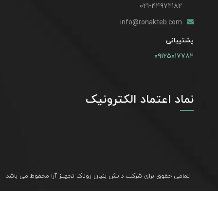
۰۲۱-۴۴۹۷۲۱۸۲
info@ronakteb.com
پشتیبانی
۰۹۱۲۵۰۱۷۷۸۲
نماد اعتماد الکترونیک
تمامی حقوق برای شرکت دانش بنیان روناک تجهیز آرا محفوظ می باشد.