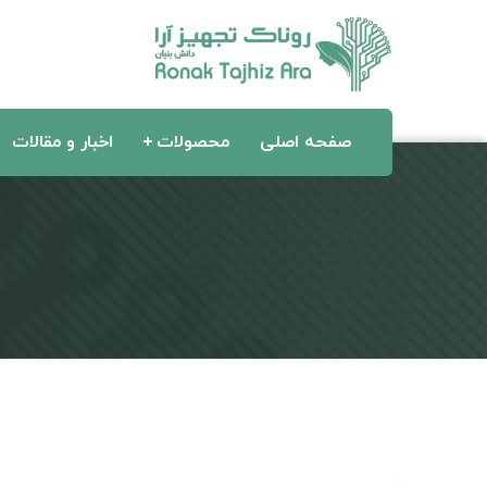
صفحه اصلی
محصولات
اخبار و مقالات