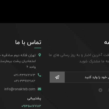
ه
تماس با ما
افت آخرین اخبار و به روز رسانی های ما
تهران فلکه دوم صادقیه خ
مه ما مشترک شوید
واحد ۶
۰۲۱-۴۴۹۷۲۱۷۳
۰۲۱-۴۴۹۷۲۱۸۲
info@ronakteb.com
پشتیبانی
۰۹۱۲۵۰۱۷۷۸۲