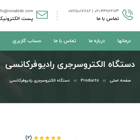
nfo@ronakteb.com
۰۲۱-۴۴۹۷۲۱۷۳ | ۰۹۱۲۵۰۱۷۷۸۲
تماس با ما
پست الکترونیک
درمانها
درباره ما
تماس با ما
حساب کاربری
دستگاه الکتروسرجری رادیوفرکانسی
صفحه اصلی
Products
دستگاه الکتروسرجری رادیوفرکانسی
(۲)