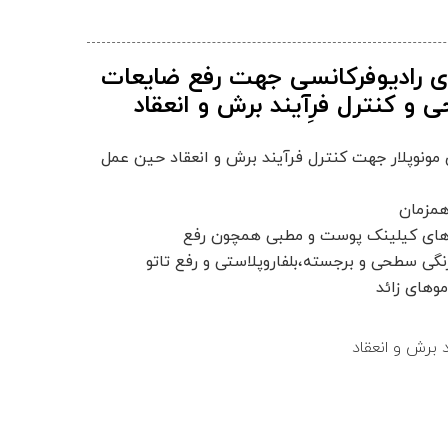
ی رادیوفرکانسی جهت رفع ضایعات
 و کنترل فرِآیند برش و انعقاد
مونوپلار جهت کنترل فرآیند برش و انعقاد حین عمل
همزمان
ی های کیلینک پوست و مطبی همچون رفع
گی سطحی و برجسته،بلفاروپلاستی و رفع تاتو
موهای زائد
د برش و انعقاد