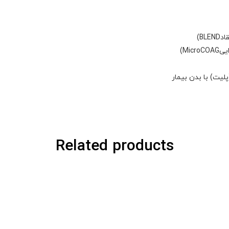
یت) با بدن بیمار
Related products