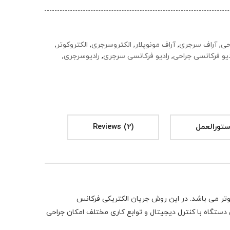
حی
,
آراف سرجری
,
آراف مونوپلار
,
الکتروسرجری
,
الکتروکوتر
,
دیو فرکانسی جراحی
,
رادیو فرکانسی سرجری
,
رادیوسرجری
,
ستورالعمل
Reviews (2)
کوتر می باشد. در این روش جریان الکتریکی فرکانس
 دستگاه با کنترل دیجیتال و توابع کاری مختلف امکان جراحی