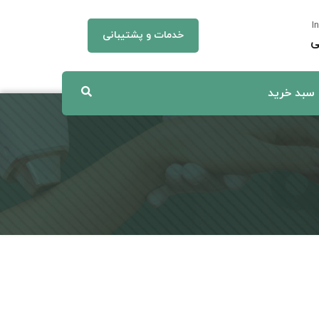
I
خدمات و پشتیبانی
ی
سبد خرید