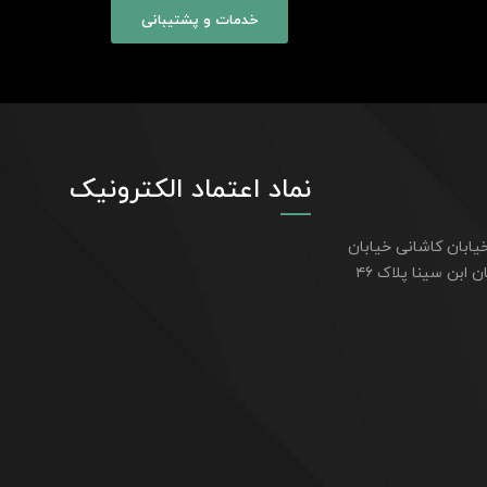
خدمات و پشتیبانی
نماد اعتماد الکترونیک
یابان کاشانی خیابان
اعتمادیان پشت بیمارستان ابن سینا پلاک ۴۶