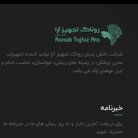
شرکت دانش بنیان روناک تجهیز آرا تولید کننده تجهیزات
مدرن پزشکی در زمینه های زیبایی، جوانسازی، تناسب اندام و
لیزر موهای زائد می باشد.
خبرنامه
برای دریافت آخرین اخبار و به روز رسانی های ما در خبرنامه ما
مشترک شوید