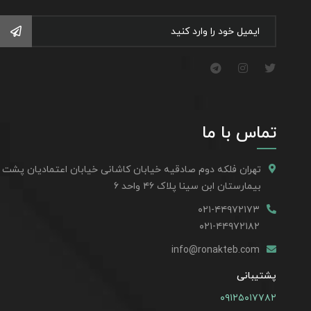
تماس با ما
تهران فلکه دوم صادقیه خیابان کاشانی خیابان اعتمادیان پشت
بیمارستان ابن سینا پلاک ۴۶ واحد ۶
۰۲۱-۴۴۹۷۲۱۷۳
۰۲۱-۴۴۹۷۲۱۸۲
info@ronakteb.com
پشتیبانی
۰۹۱۲۵۰۱۷۷۸۲