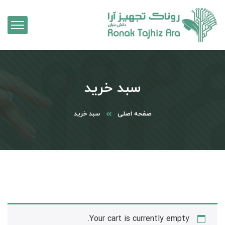
سبد خرید
صفحه اصلی
سبد خرید
Your cart is currently empty.