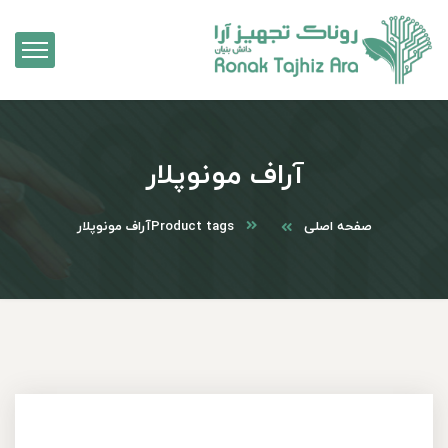
آراف مونوپلار
صفحه اصلی
Product tags
آراف مونوپلار