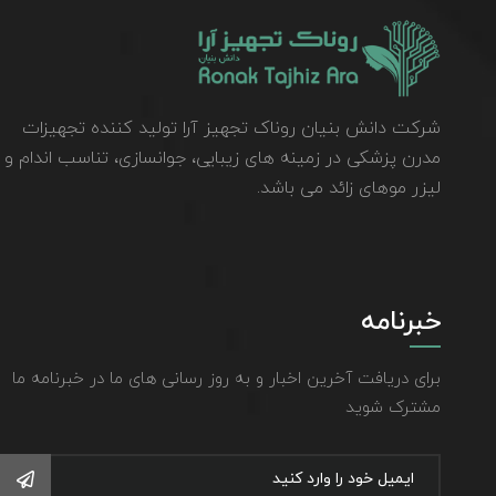
شرکت دانش بنیان روناک تجهیز آرا تولید کننده تجهیزات
مدرن پزشکی در زمینه های زیبایی، جوانسازی، تناسب اندام و
لیزر موهای زائد می باشد.
خبرنامه
برای دریافت آخرین اخبار و به روز رسانی های ما در خبرنامه ما
مشترک شوید