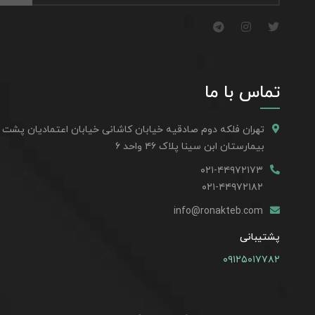
تماس با ما
تهران فلکه دوم صادقیه خیابان کاشانی خیابان اعتمادیان پشت
بیمارستان ابن سینا پلاک ۴۶ واحد ۶
۰۲۱-۴۴۹۷۲۱۷۳
۰۲۱-۴۴۹۷۲۱۸۲
info@ronakteb.com
پشتیبانی
۰۹۱۲۵۰۱۷۷۸۲