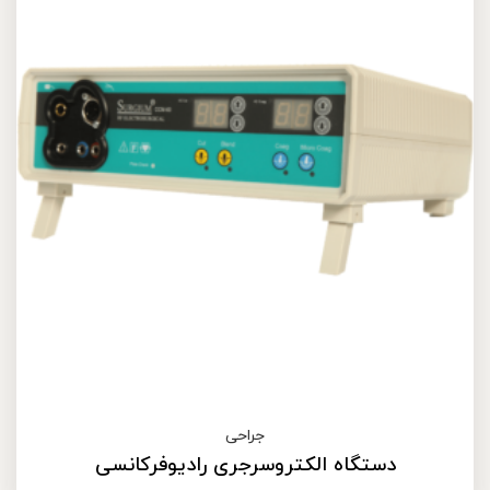
جراحی
دستگاه الکتروسرجری رادیوفرکانسی