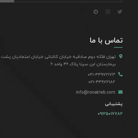
تماس با ما
تهران فلکه دوم صادقیه خیابان کاشانی خیابان اعتمادیان پشت
بیمارستان ابن سینا پلاک ۴۶ واحد ۶
۰۲۱-۴۴۹۷۲۱۷۳
۰۲۱-۴۴۹۷۲۱۸۲
info@ronakteb.com
پشتیبانی
۰۹۱۲۵۰۱۷۷۸۲