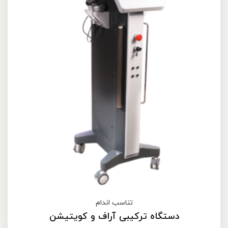
تناسب اندام
دستگاه ترکیبی آراف و کویتیشن