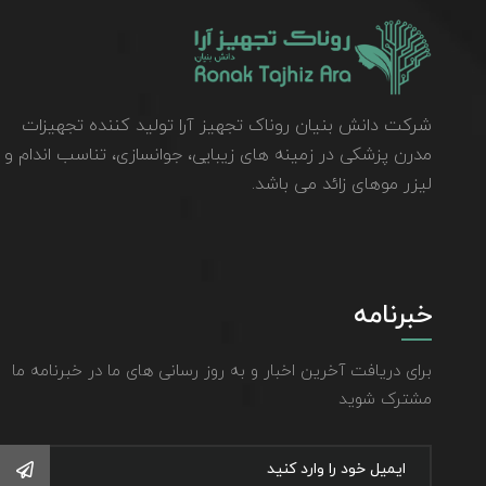
شرکت دانش بنیان روناک تجهیز آرا تولید کننده تجهیزات
مدرن پزشکی در زمینه های زیبایی، جوانسازی، تناسب اندام و
لیزر موهای زائد می باشد.
خبرنامه
برای دریافت آخرین اخبار و به روز رسانی های ما در خبرنامه ما
مشترک شوید