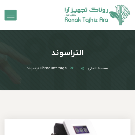
التراسوند
صفحه اصلی
Product tags
التراسوند