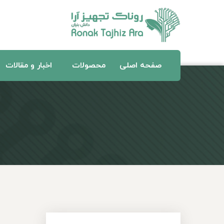
صفحه اصلی
محصولات
اخبار و مقالات