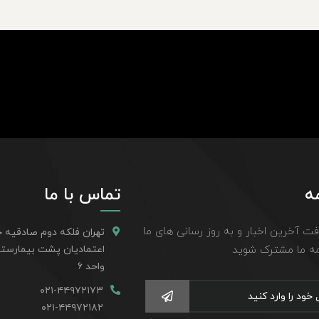
ه
تماس با ما
افت آخرین اخبار و به روز رسانی های ما
تهران فلکه دوم صادقیه خ
مه ما مشترک شوید
واحد ۶
۰۲۱-۴۴۹۷۲۱۷۳
۰۲۱-۴۴۹۷۲۱۸۲