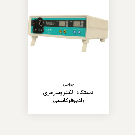
جراحی
دستگاه الکتروسرجری
رادیوفرکانسی