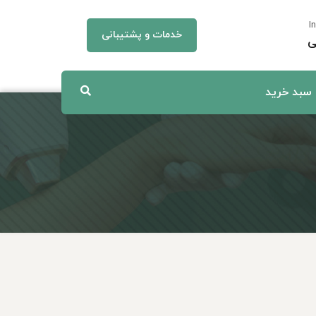
I
خدمات و پشتیبانی
ی
سبد خرید