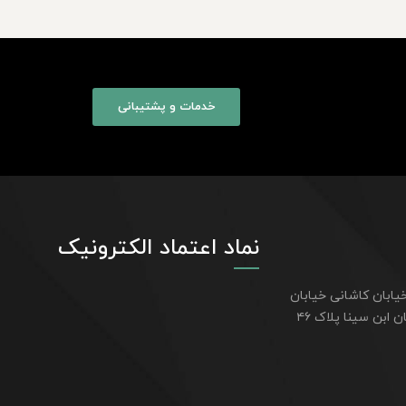
خدمات و پشتیبانی
نماد اعتماد الکترونیک
یابان کاشانی خیابان
اعتمادیان پشت بیمارستان ابن سینا پلاک ۴۶