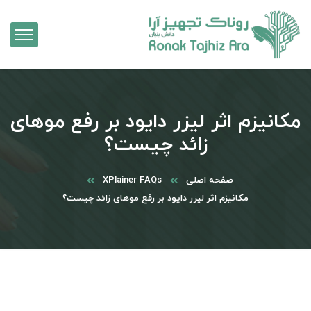
مکانیزم اثر لیزر دایود بر رفع موهای
زائد چیست؟
صفحه اصلی
XPlainer FAQs
مکانیزم اثر لیزر دایود بر رفع موهای زائد چیست؟