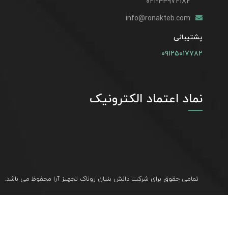
۰۲۱-۴۴۹۷۲۱۸۲
info@ronakteb.com
پشتیبانی
۰۹۱۲۵۰۱۷۷۸۲
نماد اعتماد الکترونیک
تمامی حقوق برای شرکت دانش بنیان روناک تجهیز آرا محفوظ می باشد.