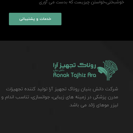
خوشبختی،خواستن چیزیست که بدست می آوری
خدمات و پشتیبانی
شرکت دانش بنیان روناک تجهیز آرا تولید کننده تجهیزات
مدرن پزشکی در زمینه های زیبایی، جوانسازی، تناسب اندام و
لیزر موهای زائد می باشد.