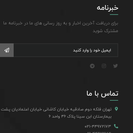
خبرنامه
برای دریافت آخرین اخبار و به روز رسانی های ما در خبرنامه ما
مشترک شوید
تماس با ما
تهران فلکه دوم صادقیه خیابان کاشانی خیابان اعتمادیان پشت
بیمارستان ابن سینا پلاک ۴۶ واحد ۶
۰۲۱-۴۴۹۷۲۱۷۳