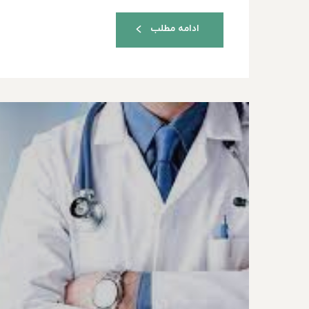
ادامه مطلب