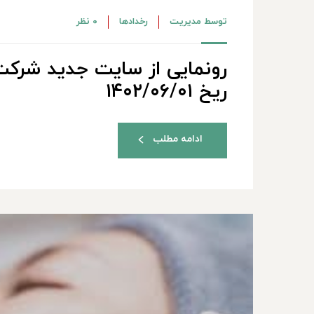
توسط
مدیریت
رخدادها
۰ نظر
رونمایی از سایت جدید شرکت 
ریخ ۱۴۰۲/۰۶/۰۱
ادامه مطلب