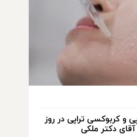
پی و کربوکسی تراپی در روز