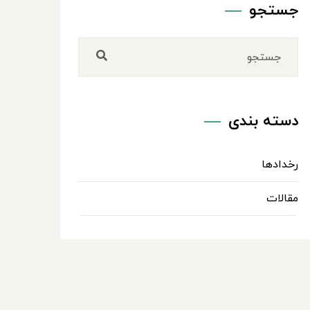
جستجو
دسته بندی
رخدادها
مقالات