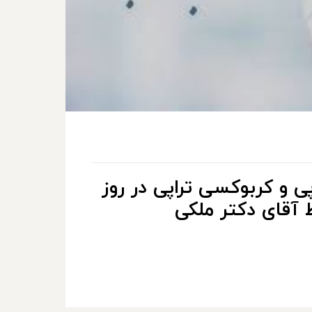
پی و کربوکسی تراپی در روز