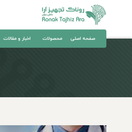
صفحه اصلی
محصولات
اخبار و مقالات