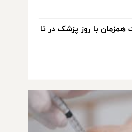
همزمان با روز پزشک در تا