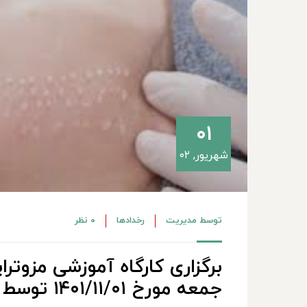
۰۱
شهریور, ۰۲
توسط
مدیریت
رخدادها
۰ نظر
برگزاری کارگاه آموزشی مزوترا
جمعه مورخ ۱۴۰۱/۱۱/۰۱ توسط آقای دکتر ملکی