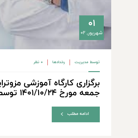
۰۱
شهریور, ۰۲
توسط
مدیریت
رخدادها
۰ نظر
برگزاری کارگاه آموزشی مزوترا
جمعه مورخ ۱۴۰۱/۱۰/۲۴ توسط آقای دکتر ملکی
ادامه مطلب