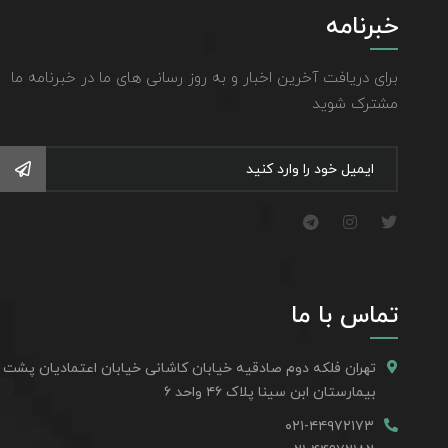
خبرنامه
برای دریافت آخرین اخبار و به روز رسانی های ما در خبرنامه ما
مشترک شوید
تماس با ما
تهران فلکه دوم صادقیه خیابان کاشانی خیابان اعتمادیان پشت
بیمارستان ابن سینا پلاک ۴۶ واحد ۶
۰۲۱-۴۴۹۷۲۱۷۳