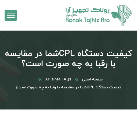
کیفیت دستگاه CPLشما در مقایسه
با رقبا به چه صورت است؟
صفحه اصلی
XPlainer FAQs
کیفیت دستگاه CPLشما در مقایسه با رقبا به چه صورت است؟