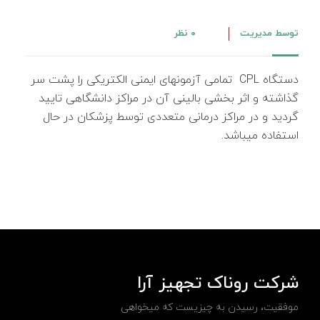
توسط
مدیریت
۰ نظر
دستگاه CPL تمامی آزمونهای ایمنی الکتریکی را پشت سر
گذاشته و اثر بخشی بالینی آن در مراکز دانشگاهی تایید
گردید و در مراکز درمانی متعددی توسط پزشکان در حال
استفاده میباشد.
شرکت روناک تجهیز آرا
موفقیت، رسیدن به چیزیست که میخواهی