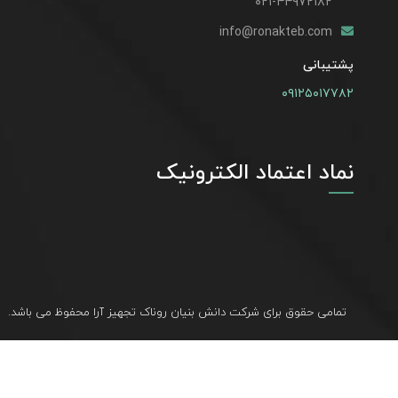
۰۲۱-۴۴۹۷۲۱۸۲
info@ronakteb.com
پشتیبانی
۰۹۱۲۵۰۱۷۷۸۲
نماد اعتماد الکترونیک
تمامی حقوق برای شرکت دانش بنیان روناک تجهیز آرا محفوظ می باشد.