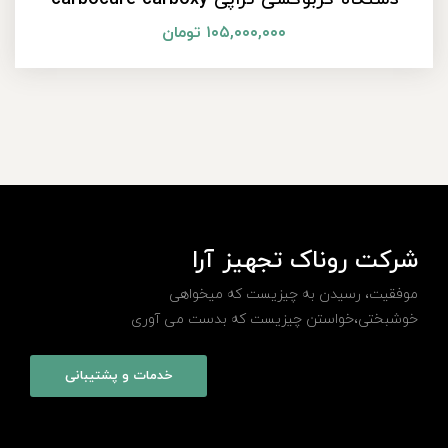
۱۰۵,۰۰۰,۰۰۰
تومان
شرکت روناک تجهیز آرا
موفقیت، رسیدن به چیزیست که میخواهی
خوشبختی،خواستن چیزیست که بدست می آوری
خدمات و پشتیبانی