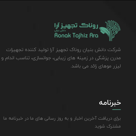
شرکت دانش بنیان روناک تجهیز آرا تولید کننده تجهیزات
مدرن پزشکی در زمینه های زیبایی، جوانسازی، تناسب اندام و
لیزر موهای زائد می باشد.
خبرنامه
برای دریافت آخرین اخبار و به روز رسانی های ما در خبرنامه ما
مشترک شوید