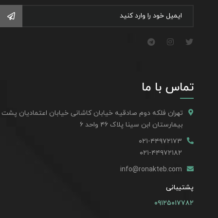
تماس با ما
تهران فلکه دوم صادقیه خیابان کاشانی خیابان اعتمادیان پشت
بیمارستان ابن سینا پلاک ۴۶ واحد ۶
۰۲۱-۴۴۹۷۲۱۷۳
۰۲۱-۴۴۹۷۲۱۸۲
info@ronakteb.com
پشتیبانی
۰۹۱۲۵۰۱۷۷۸۲