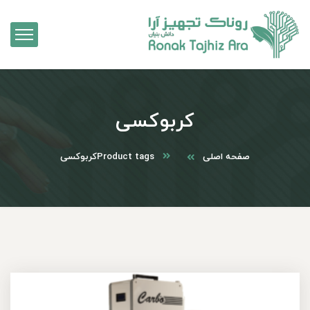
کربوکسی
صفحه اصلی
Product tags
کربوکسی