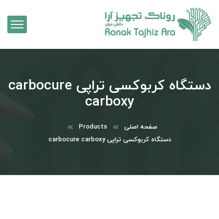
دستگاه کربوکسی تراپی carbocure
carboxy
صفحه اصلی
Products
دستگاه کربوکسی تراپی carbocure carboxy