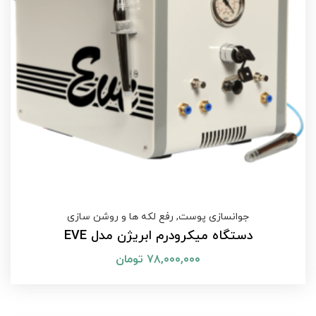
جوانسازی پوست
,
رفع لکه ها و روشن سازی
دستگاه میکرودرم ابریژن مدل EVE
۷۸,۰۰۰,۰۰۰
تومان