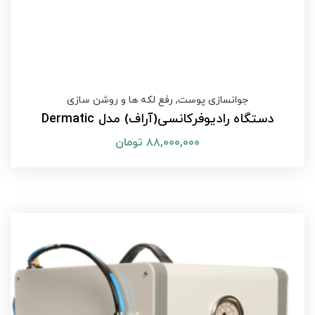
جوانسازی پوست
,
رفع لکه ها و روشن سازی
دستگاه رادیوفرکانسی(آراف) مدل Dermatic
۸۸,۰۰۰,۰۰۰
تومان