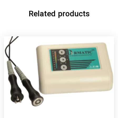
Related products