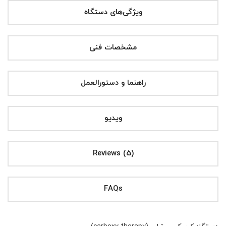
ویژگی‌های دستگاه
مشخصات فنی
راهنما و دستورالعمل
ویدیو
Reviews (5)
FAQs