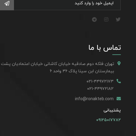
تماس با ما
تهران فلکه دوم صادقیه خیابان کاشانی خیابان اعتمادیان پشت
بیمارستان ابن سینا پلاک ۴۶ واحد ۶
۰۲۱-۴۴۹۷۲۱۷۳
۰۲۱-۴۴۹۷۲۱۸۲
info@ronakteb.com
پشتیبانی
۰۹۱۲۵۰۱۷۷۸۲