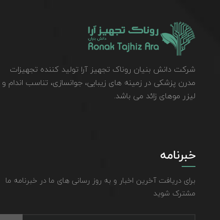
شرکت دانش بنیان روناک تجهیز آرا تولید کننده تجهیزات
مدرن پزشکی در زمینه های زیبایی، جوانسازی، تناسب اندام و
لیزر موهای زائد می باشد.
خبرنامه
برای دریافت آخرین اخبار و به روز رسانی های ما در خبرنامه ما
مشترک شوید