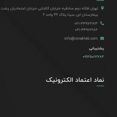
تهران فلکه دوم صادقیه خیابان کاشانی خیابان اعتمادیان پشت
بیمارستان ابن سینا پلاک ۴۶ واحد ۶
۰۲۱-۴۴۹۷۲۱۷۳
۰۲۱-۴۴۹۷۲۱۸۲
info@ronakteb.com
پشتیبانی
۰۹۱۲۵۰۱۷۷۸۲
نماد اعتماد الکترونیک