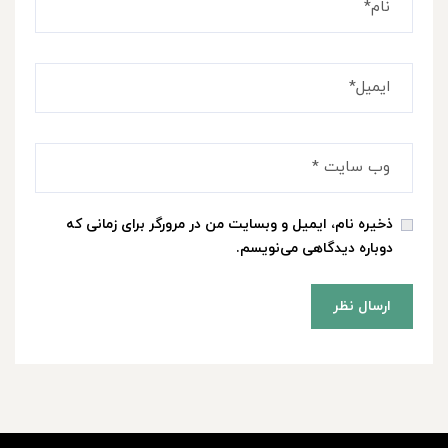
ذخیره نام، ایمیل و وبسایت من در مرورگر برای زمانی که
دوباره دیدگاهی می‌نویسم.