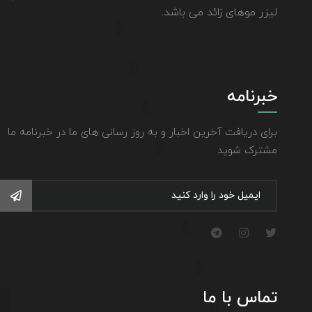
لیزر موهای زائد می باشد.
خبرنامه
برای دریافت آخرین اخبار و به روز رسانی های ما در خبرنامه ما
مشترک شوید
تماس با ما