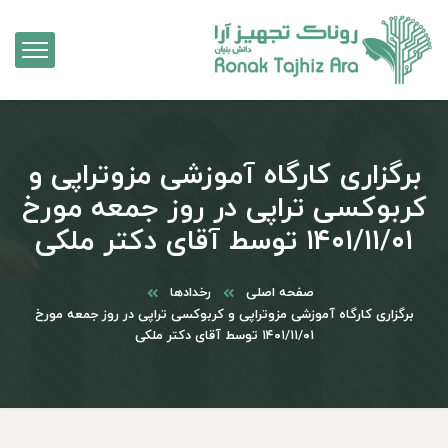
برگزاری کارگاه آموزشی مزوتراپی و
کربوکسی تراپی در روز جمعه مورخ
۱۴۰۱/۱۱/۰۱ توسط آقای دکتر ملکی
صفحه اصلی
رخدادها
برگزاری کارگاه آموزشی مزوتراپی و کربوکسی تراپی در روز جمعه مورخ
۱۴۰۱/۱۱/۰۱ توسط آقای دکتر ملکی