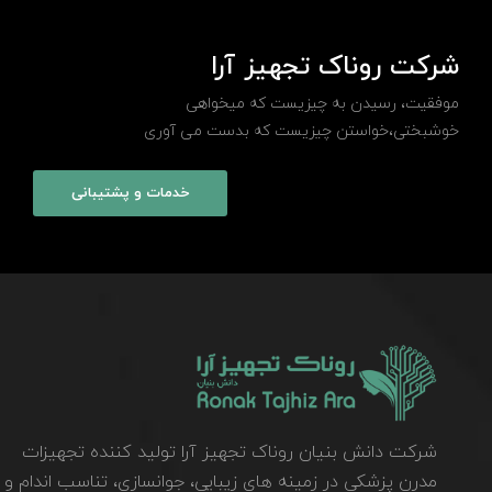
شرکت روناک تجهیز آرا
موفقیت، رسیدن به چیزیست که میخواهی
خوشبختی،خواستن چیزیست که بدست می آوری
خدمات و پشتیبانی
شرکت دانش بنیان روناک تجهیز آرا تولید کننده تجهیزات
مدرن پزشکی در زمینه های زیبایی، جوانسازی، تناسب اندام و