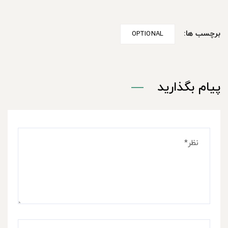
برچسب ها:
OPTIONAL
پیام بگذارید