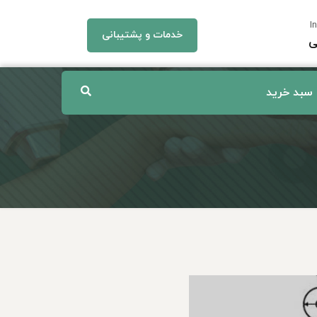
I
خدمات و پشتیبانی
ی
سبد خرید