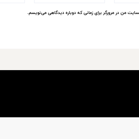
سایت من در مرورگر برای زمانی که دوباره دیدگاهی می‌نویسم.