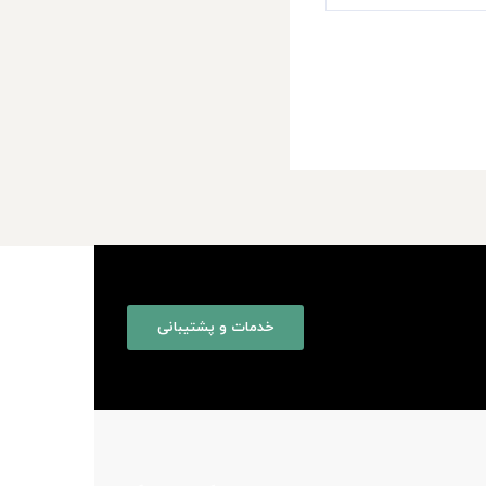
خدمات و پشتیبانی