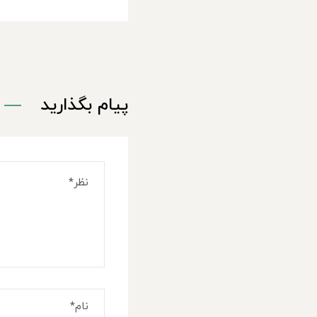
پیام بگذارید