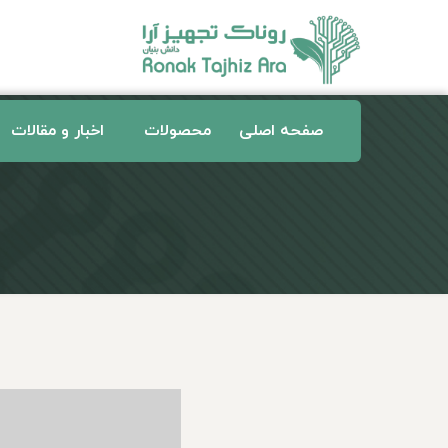
صفحه اصلی
محصولات
اخبار و مقالات