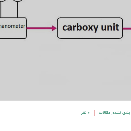
بندی نشده
,
مقالات
0 نظر